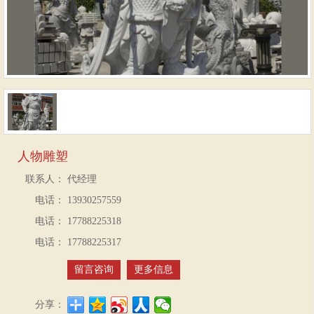
人物雕塑
联系人：
代经理
电话：
13930257559
电话：
17788225318
电话：
17788225317
留言咨询
更多信息
分享：