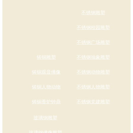
不锈钢雕塑
不锈钢校园雕塑
不锈钢广场雕塑
铸铜雕塑
不锈钢抽象雕塑
铸铜观音佛像
不锈钢动物雕塑
铸铜人物动物
不锈钢人物雕塑
铸铜香炉钟鼎
不锈钢党建雕塑
玻璃钢雕塑
玻璃钢佛像雕塑