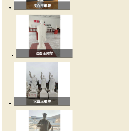
汉白玉雕塑
汉白玉雕塑
汉白玉雕塑