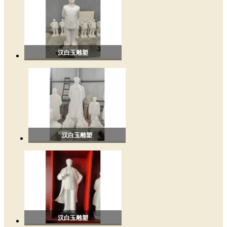
汉白玉雕塑
汉白玉雕塑
汉白玉雕塑