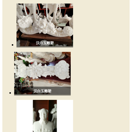
汉白玉雕塑
汉白玉雕塑