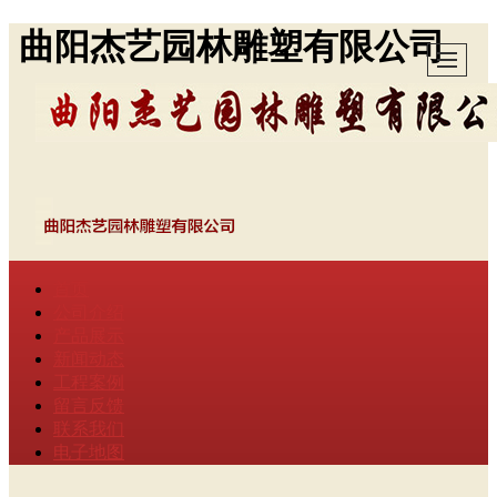
曲阳杰艺园林雕塑有限公司
首页
公司介绍
产品展示
新闻动态
工程案例
留言反馈
联系我们
电子地图