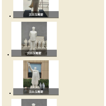
汉白玉雕塑
汉白玉雕塑
汉白玉雕塑