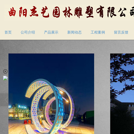
首页
公司介绍
产品展示
新闻动态
工程案例
留言反馈