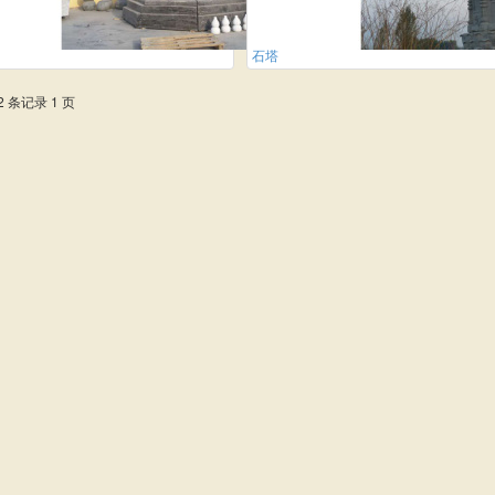
石塔
2 条记录 1 页