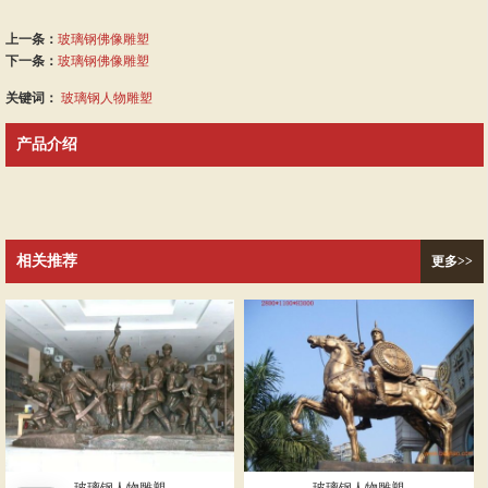
上一条：
玻璃钢佛像雕塑
下一条：
玻璃钢佛像雕塑
关键词：
玻璃钢人物雕塑
产品介绍
相关推荐
更多>>