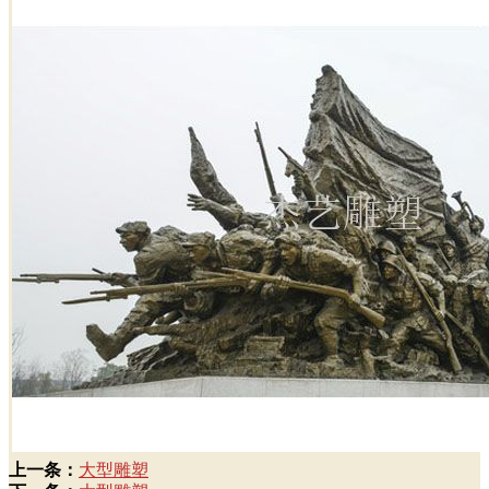
上一条：
大型雕塑