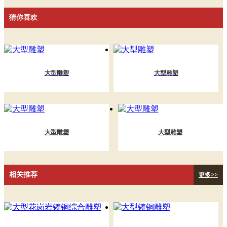
猜你喜欢
大型雕塑
大型雕塑
大型雕塑
大型雕塑
相关推荐
更多>>