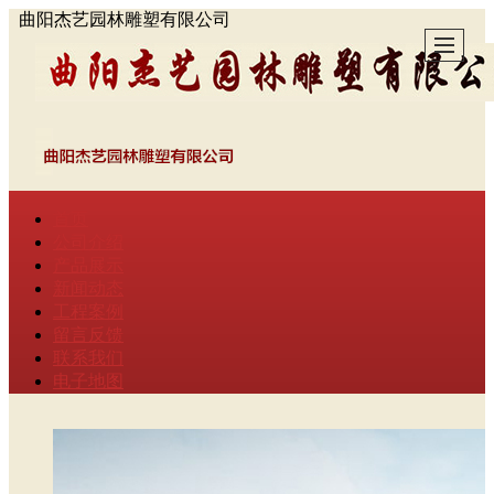
曲阳杰艺园林雕塑有限公司
首页
公司介绍
产品展示
新闻动态
工程案例
留言反馈
联系我们
电子地图