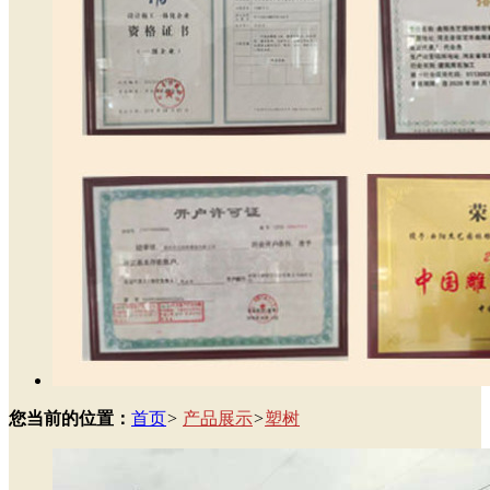
您当前的位置：
首页
>
产品展示
>
塑树