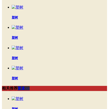
塑树
塑树
塑树
塑树
相关推荐
更多>>
塑树