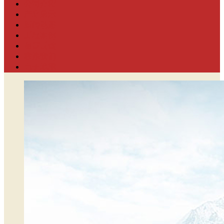
公司介绍
产品展示
新闻动态
工程案例
留言反馈
联系我们
电子地图