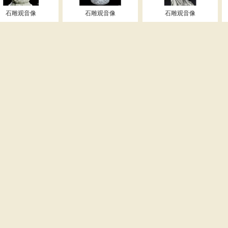
石雕观音像
石雕观音像
石雕观音像