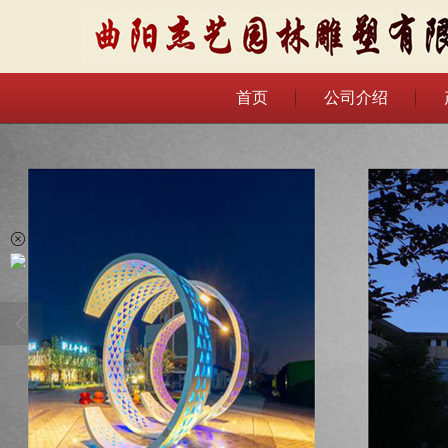
首页
公司介绍