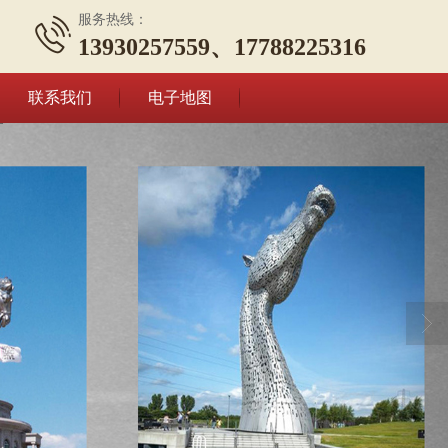
服务热线：
13930257559、17788225316
联系我们
电子地图