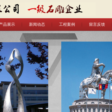
产品展示
新闻动态
工程案例
留言反馈