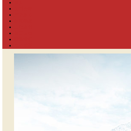
首页
公司介绍
产品展示
新闻动态
工程案例
留言反馈
联系我们
电子地图